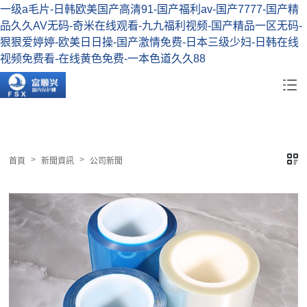
一级a毛片-日韩欧美国产高清91-国产福利av-国产7777-国产精
品久久AV无码-奇米在线观看-九九福利视频-国产精品一区无码-
狠狠爱婷婷-欧美日日操-国产激情免费-日本三级少妇-日韩在线
视频免费看-在线黄色免费-一本色道久久88
首頁
新聞資訊
公司新聞